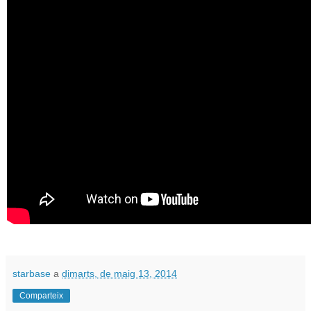
starbase
a
dimarts, de maig 13, 2014
Comparteix