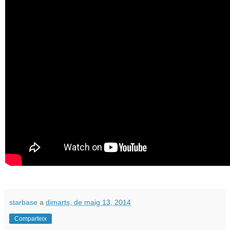
starbase
a
dimarts, de maig 13, 2014
Comparteix