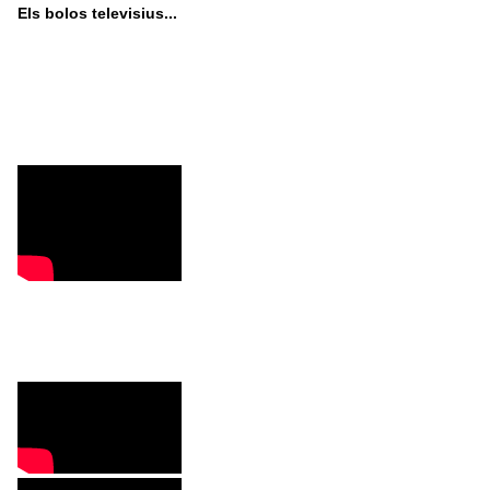
Els bolos televisius...