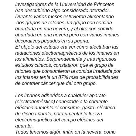
Investigadores de la Universidad de Princeton
han descubierto algo considerado aterrador.
Durante varios meses estuvieron alimentando
dos grupos de ratones, un grupo con comida
guardada en una nevera, y al otro con comida
guardada en una nevera pero con varios imanes
decorativos pegados en su puerta.
El objeto del estudio era ver cómo afectaban las
radiaciones electromagnéticas de los imanes en
los alimentos. Sorprendemente y tras rigurosos
estudios clínicos, constataron que el grupo de
ratones que consumieron la comida irradiada por
los imanes tenía un 87% más de probabilidades
de contraer cáncer que del otro grupo.
Los imanes adheridos a cualquier aparato
(electrodoméstico) conectado a la corriente
eléctrica aumenta el consumo -gasto- eléctrico
de dicho aparato, por aumentar la fuerza
electromagnética del campo eléctrico del
aparato.
Todos tenemos algún imán en la nevera, como