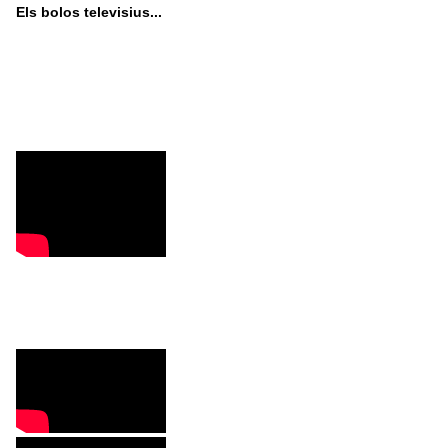
Els bolos televisius...