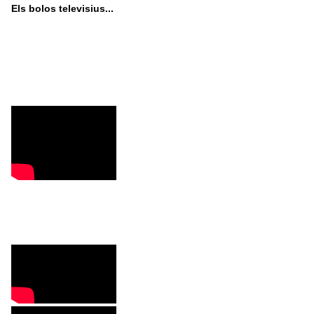
Els bolos televisius...