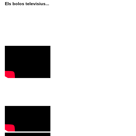
Els bolos televisius...