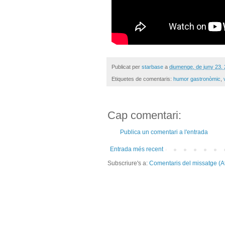
Publicat per
starbase
a
diumenge, de juny 23,
Etiquetes de comentaris:
humor gastronòmic
,
Cap comentari:
Publica un comentari a l'entrada
Entrada més recent
Subscriure's a:
Comentaris del missatge (A