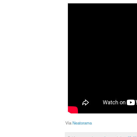
Via
Neatorama