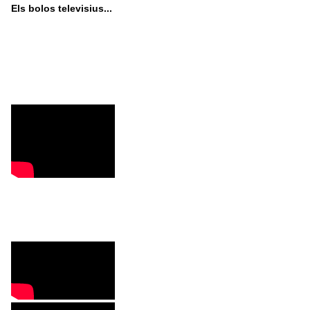
Els bolos televisius...