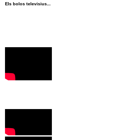
Els bolos televisius...