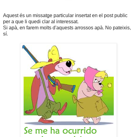
Aquest és un missatge particular insertat en el post public
per a que li quedi clar al interessat.
Si apà, en farem molts d'aquests arrossos apà. No pateixis,
sí.