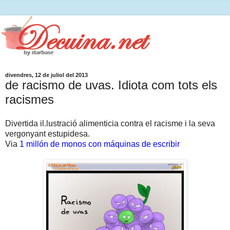
divendres, 12 de juliol del 2013
de racismo de uvas. Idiota com tots els
racismes
Divertida il.lustració alimenticia contra el racisme i la seva
vergonyant estupidesa.
Via
1 millón de monos con máquinas de escribir