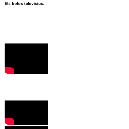
Els bolos televisius...