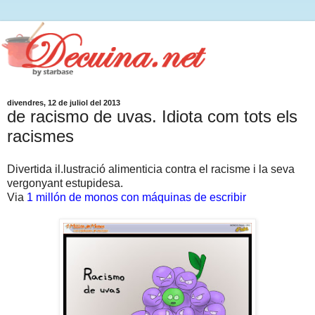
divendres, 12 de juliol del 2013
de racismo de uvas. Idiota com tots els
racismes
Divertida il.lustració alimenticia contra el racisme i la seva
vergonyant estupidesa.
Via
1 millón de monos con máquinas de escribir