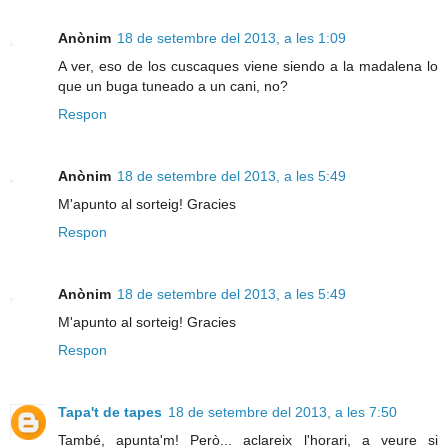
Anònim
18 de setembre del 2013, a les 1:09
A ver, eso de los cuscaques viene siendo a la madalena lo
que un buga tuneado a un cani, no?
Respon
Anònim
18 de setembre del 2013, a les 5:49
M'apunto al sorteig! Gracies
Respon
Anònim
18 de setembre del 2013, a les 5:49
M'apunto al sorteig! Gracies
Respon
Tapa't de tapes
18 de setembre del 2013, a les 7:50
També, apunta'm! Però... aclareix l'horari, a veure si