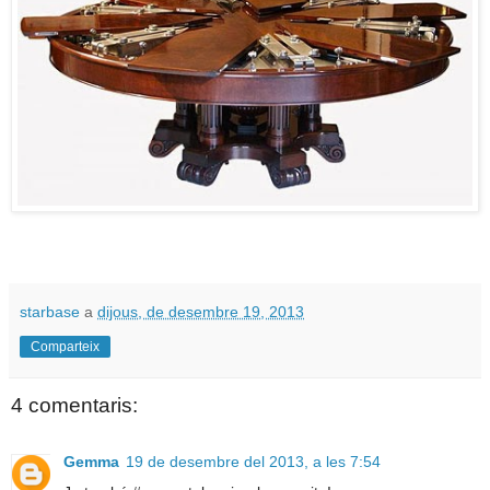
starbase
a
dijous, de desembre 19, 2013
Comparteix
4 comentaris:
Gemma
19 de desembre del 2013, a les 7:54