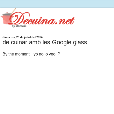
dimecres, 23 de juliol del 2014
de cuinar amb les Google glass
By the moment... yo no lo veo :P