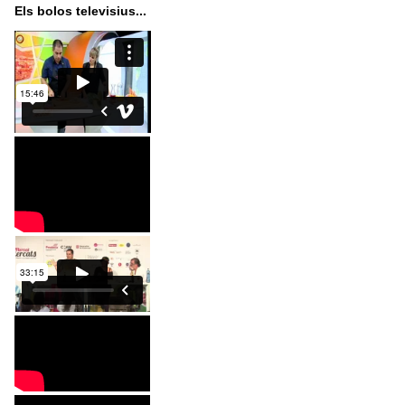
Els bolos televisius...