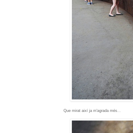
Que mirat així ja m'agrada més...