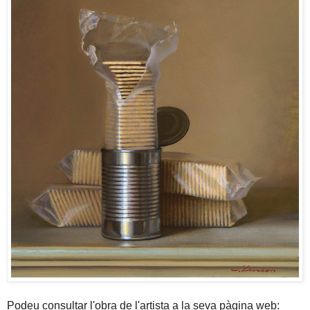
Podeu consultar l'obra de l'artista a la seva pàgina web: