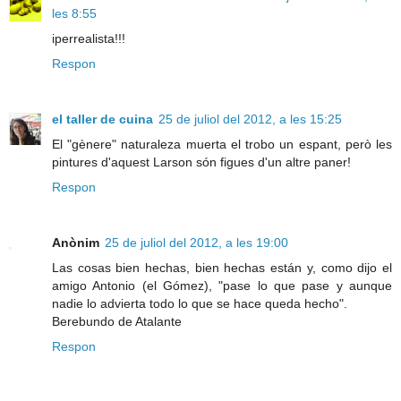
les 8:55
iperrealista!!!
Respon
el taller de cuina
25 de juliol del 2012, a les 15:25
El "gènere" naturaleza muerta el trobo un espant, però les
pintures d'aquest Larson són figues d'un altre paner!
Respon
Anònim
25 de juliol del 2012, a les 19:00
Las cosas bien hechas, bien hechas están y, como dijo el
amigo Antonio (el Gómez), "pase lo que pase y aunque
nadie lo advierta todo lo que se hace queda hecho".
Berebundo de Atalante
Respon