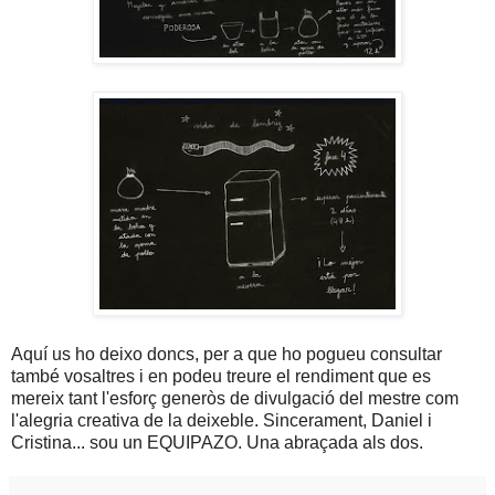
Aquí us ho deixo doncs, per a que ho pogueu consultar
també vosaltres i en podeu treure el rendiment que es
mereix tant l'esforç generòs de divulgació del mestre com
l'alegria creativa de la deixeble. Sincerament, Daniel i
Cristina... sou un EQUIPAZO. Una abraçada als dos.