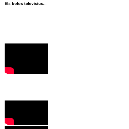
Els bolos televisius...