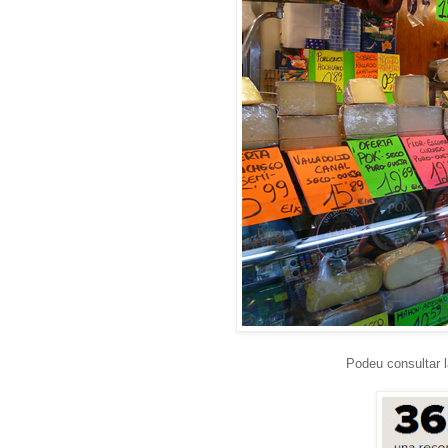
Podeu consultar l