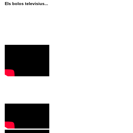
Els bolos televisius...