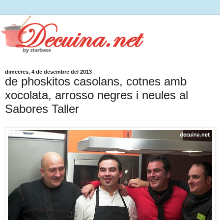
dimecres, 4 de desembre del 2013
de phoskitos casolans, cotnes amb
xocolata, arrosso negres i neules al
Sabores Taller