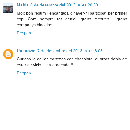
Maida
6 de desembre del 2013, a les 20:59
Molt bon resum i encantada d'haver-hi participat per primer
cop. Com sempre tot genial, grans mestres i grans
companys blocaires
Respon
Unknown
7 de desembre del 2013, a les 6:05
Curioso lo de las cortezas con chocolate, el arroz debia de
estar de vicio. Una abraçada !!
Respon