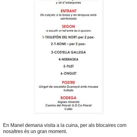
En Manel demana visita a la cuina, per als blocaires com
nosaltres és un gran moment.