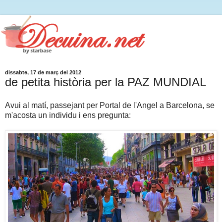
dissabte, 17 de març del 2012
de petita història per la PAZ MUNDIAL
Avui al matí, passejant per Portal de l'Angel a Barcelona, se
m'acosta un individu i ens pregunta: