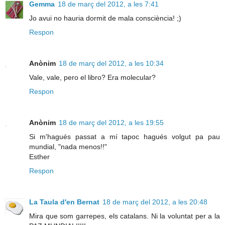
Gemma
18 de març del 2012, a les 7:41
Jo avui no hauria dormit de mala consciència! ;)
Respon
Anònim
18 de març del 2012, a les 10:34
Vale, vale, pero el libro? Era molecular?
Respon
Anònim
18 de març del 2012, a les 19:55
Si m'hagués passat a mí tapoc hagués volgut pa pau
mundial, "nada menos!!"
Esther
Respon
La Taula d'en Bernat
18 de març del 2012, a les 20:48
Mira que som garrepes, els catalans. Ni la voluntat per a la