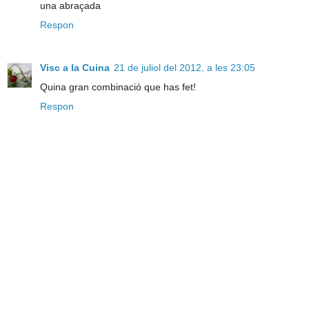
una abraçada
Respon
Visc a la Cuina
21 de juliol del 2012, a les 23:05
Quina gran combinació que has fet!
Respon