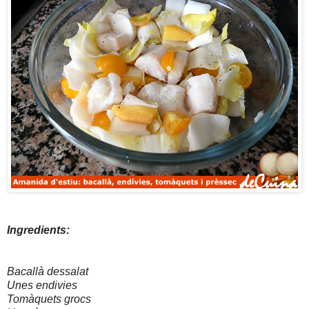
Ingredients:
Bacallà dessalat
Unes endivies
Tomàquets grocs