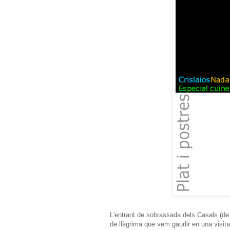
L'entrant de sobrassada dels Casals (de
de llàgrima que vem gaudir en una visita 