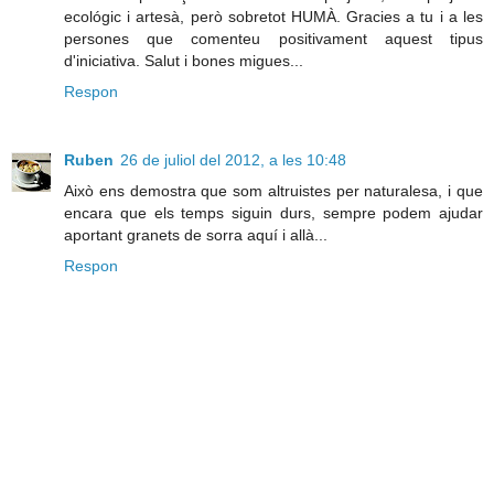
ecológic i artesà, però sobretot HUMÀ. Gracies a tu i a les
persones que comenteu positivament aquest tipus
d'iniciativa. Salut i bones migues...
Respon
Ruben
26 de juliol del 2012, a les 10:48
Això ens demostra que som altruistes per naturalesa, i que
encara que els temps siguin durs, sempre podem ajudar
aportant granets de sorra aquí i allà...
Respon