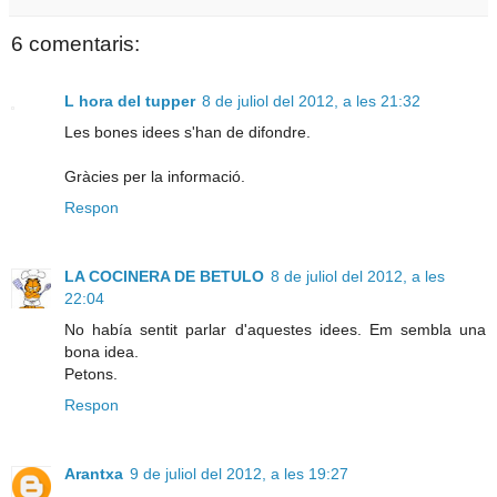
6 comentaris:
L hora del tupper
8 de juliol del 2012, a les 21:32
Les bones idees s'han de difondre.
Gràcies per la informació.
Respon
LA COCINERA DE BETULO
8 de juliol del 2012, a les
22:04
No había sentit parlar d'aquestes idees. Em sembla una
bona idea.
Petons.
Respon
Arantxa
9 de juliol del 2012, a les 19:27