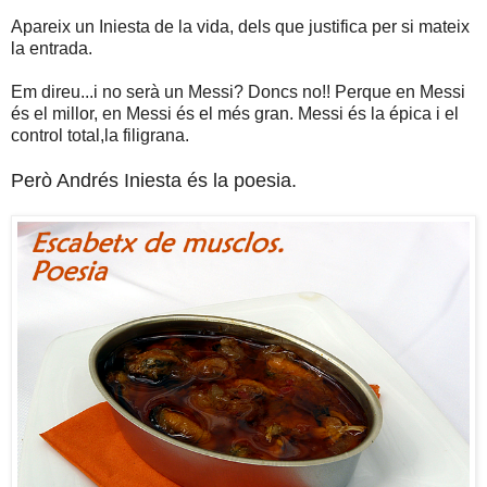
Apareix un Iniesta de la vida, dels que justifica per si mateix
la entrada.
Em direu...i no serà un Messi? Doncs no!! Perque en Messi
és el millor, en Messi és el més gran. Messi és la épica i el
control total,la filigrana.
Però Andrés Iniesta és la poesia.